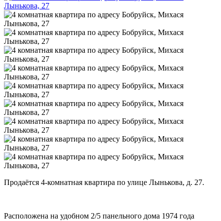
Продаётся 4-комнатная квартира по улице Лынькова, д. 27.
Расположена на удобном 2/5 панельного дома 1974 года