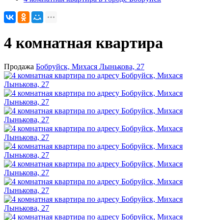
4 комнатная квартира
Продажа
Бобруйск, Михася Лынькова, 27