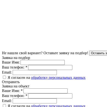
Не нашли свой вариант?
Оставьте заявку на подбор!
Оставить 
Заявка на подбор
Ваше Имя:
Ваш телефон:
*
Email:
Я согласен на
обработку персональных данных
Отправить
Заявка на объект
Ваше Имя:
*
Ваш телефон:
*
Email:
Я согласен на
обработку персональных данных