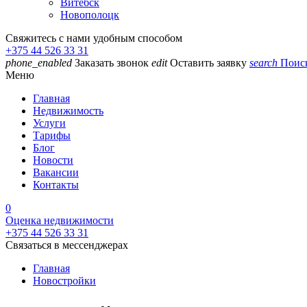
Витебск
Новополоцк
Свяжитесь с нами удобным способом
+375 44 526 33 31
phone_enabled
Заказать звонок
edit
Оставить заявку
search
Поис
Меню
Главная
Недвижимость
Услуги
Тарифы
Блог
Новости
Вакансии
Контакты
0
Оценка недвижимости
+375 44 526 33 31
Связаться в мессенджерах
Главная
Новостройки