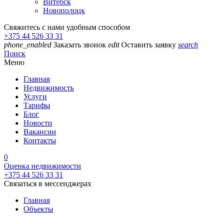
Витебск
Новополоцк
Свяжитесь с нами удобным способом
+375 44 526 33 31
phone_enabled
Заказать звонок
edit
Оставить заявку
search
Поиск
Меню
Главная
Недвижимость
Услуги
Тарифы
Блог
Новости
Вакансии
Контакты
0
Оценка недвижимости
+375 44 526 33 31
Связаться в мессенджерах
Главная
Объекты