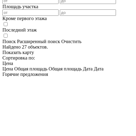
Площадь участка
Кроме первого этажа
Последний этаж
Поиск
Расширенный поиск
Очистить
Найдено 27 объектов.
Показать карту
Сортировка по:
Цена
Цена
Общая площадь
Общая площадь
Дата
Дата
Горячие предложения