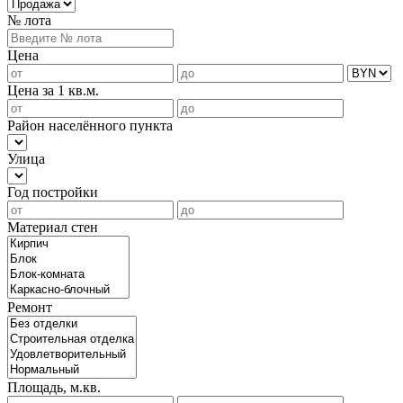
№ лота
Цена
Цена за 1 кв.м.
Район населённого пункта
Улица
Год постройки
Материал стен
Ремонт
Площадь, м.кв.